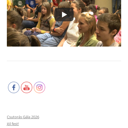
Csutorás Gála 2026
Jól fest!