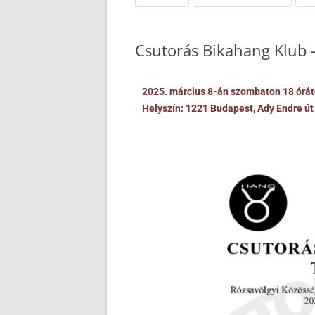
Csutorás Bikahang Klub 
2025. március 8-án szombaton 18 órát
Helyszín: 1221 Budapest, Ady Endre út