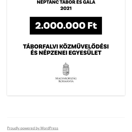
Proudly powered by WordPress